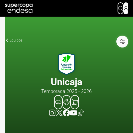
Equipos
Unicaja
Temporada 2025 - 2026