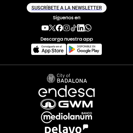
SUSCRÍBETE A LA NEWSLETTER
Síguenos en
Descarga nuestra app