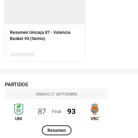
Resumen Unicaja 87 - Valencia
Basket 93 (Semis)
PARTIDOS
SÁBADO 27 SEPTIEMBRE
87
93
Final
UNI
VBC
Resumen