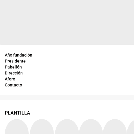
Año fundación
Presidente
Pabellón
Dirección
Aforo
Contacto
PLANTILLA