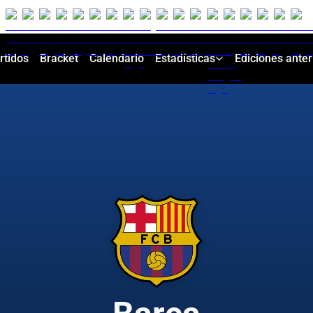
rtidos
Bracket
Calendario
Estadísticas
Ediciones anter