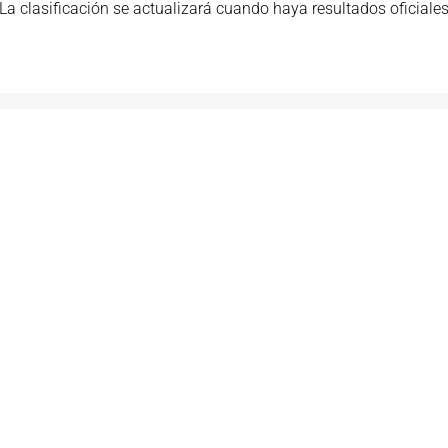
La clasificación se actualizará cuando haya resultados oficiale