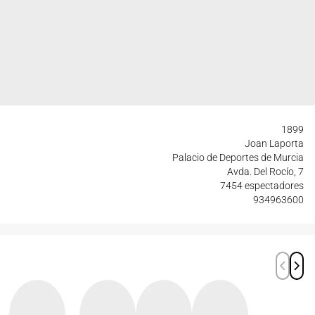
1899
Joan Laporta
Palacio de Deportes de Murcia
Avda. Del Rocío, 7
7454 espectadores
934963600