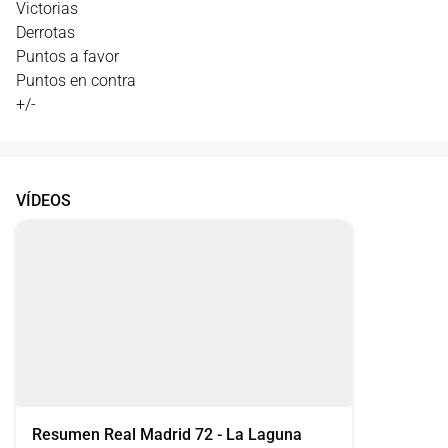
Victorias
Derrotas
Puntos a favor
Puntos en contra
+/-
VÍDEOS
Resumen Real Madrid 72 - La Laguna