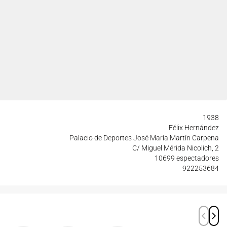
1938
Félix Hernández
Palacio de Deportes José María Martín Carpena
C/ Miguel Mérida Nicolich, 2
10699 espectadores
922253684