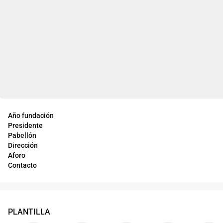
Año fundación
Presidente
Pabellón
Dirección
Aforo
Contacto
PLANTILLA