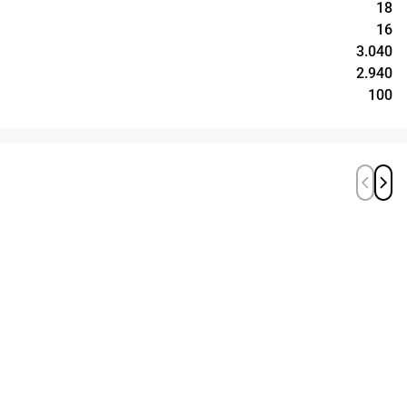
18
16
3.040
2.940
100