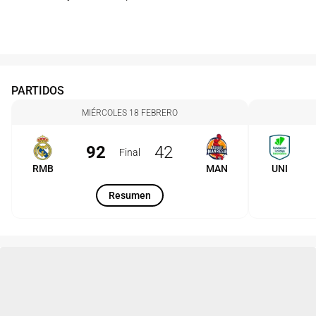
PARTIDOS
MIÉRCOLES 18 FEBRERO
92
42
Final
RMB
MAN
UNI
Resumen