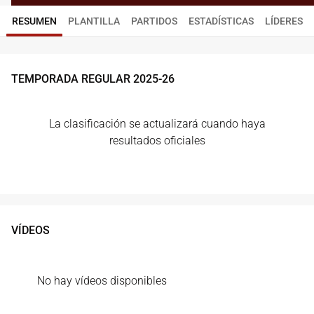
RESUMEN
PLANTILLA
PARTIDOS
ESTADÍSTICAS
LÍDERES
TEMPORADA REGULAR
2025
-
26
La clasificación se actualizará cuando haya
resultados oficiales
VÍDEOS
No hay vídeos disponibles