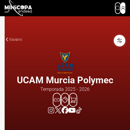
Equipos
UCAM Murcia Polymec
Temporada 2025 - 2026