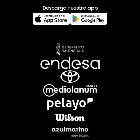
Descarga nuestra app