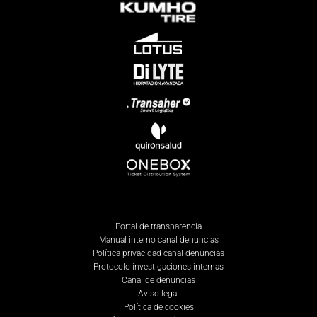
Portal de transparencia
Manual interno canal denuncias
Política privacidad canal denuncias
Protocolo investigaciones internas
Canal de denuncias
Aviso legal
Política de cookies