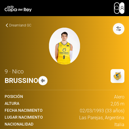
Dreamland GC
9 · Nico
BRUSSINO
POSICIÓN
Alero
ALTURA
2,05 m
FECHA NACIMIENTO
02/03/1993 (33 años)
LUGAR NACIMIENTO
Las Parejas, Argentina
NACIONALIDAD
Italia