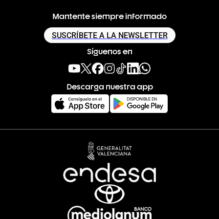
Mantente siempre informado
SUSCRÍBETE A LA NEWSLETTER
Síguenos en
Descarga nuestra app