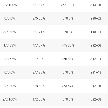
2/2 100%
4/7 57%
2/2 100%
3 (3+0)
0/3 0%
2/6 33%
0/0 0%
2 (0+2)
3/4 75%
5/7 71%
0/0 0%
1 (0+1)
1/3 33%
4/7 57%
4/5 80%
2 (2+0)
2/3 67%
0/4 0%
5/6 83%
3 (2+1)
0/0 0%
2/7 29%
0/0 0%
2 (1+1)
2/4 50%
4/8 50%
2/3 67%
2 (2+0)
2/2 100%
1/2 50%
0/0 0%
5 (2+3)