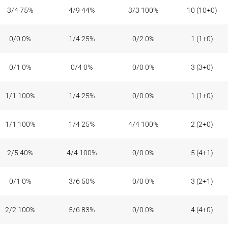
3/4 75%
4/9 44%
3/3 100%
10 (10+0)
0/0 0%
1/4 25%
0/2 0%
1 (1+0)
0/1 0%
0/4 0%
0/0 0%
3 (3+0)
1/1 100%
1/4 25%
0/0 0%
1 (1+0)
1/1 100%
1/4 25%
4/4 100%
2 (2+0)
2/5 40%
4/4 100%
0/0 0%
5 (4+1)
0/1 0%
3/6 50%
0/0 0%
3 (2+1)
2/2 100%
5/6 83%
0/0 0%
4 (4+0)