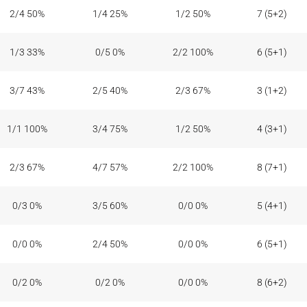
T2
T3
T1
RT
2/4 50%
1/4 25%
1/2 50%
7 (5+2)
1/3 33%
0/5 0%
2/2 100%
6 (5+1)
3/7 43%
2/5 40%
2/3 67%
3 (1+2)
1/1 100%
3/4 75%
1/2 50%
4 (3+1)
2/3 67%
4/7 57%
2/2 100%
8 (7+1)
0/3 0%
3/5 60%
0/0 0%
5 (4+1)
0/0 0%
2/4 50%
0/0 0%
6 (5+1)
0/2 0%
0/2 0%
0/0 0%
8 (6+2)