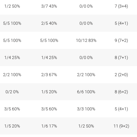
1/2 50%
3/7 43%
0/0 0%
7 (3+4)
5/5 100%
2/5 40%
0/0 0%
5 (4+1)
5/5 100%
5/5 100%
10/12 83%
9 (7+2)
1/4 25%
1/4 25%
0/0 0%
8 (7+1)
2/2 100%
2/3 67%
2/2 100%
2 (2+0)
0/2 0%
1/5 20%
6/6 100%
8 (6+2)
3/5 60%
3/5 60%
3/3 100%
5 (4+1)
1/5 20%
1/6 17%
1/2 50%
11 (9+2)