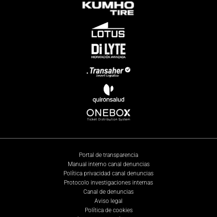
Portal de transparencia
Manual interno canal denuncias
Política privacidad canal denuncias
Protocolo investigaciones internas
Canal de denuncias
Aviso legal
Política de cookies