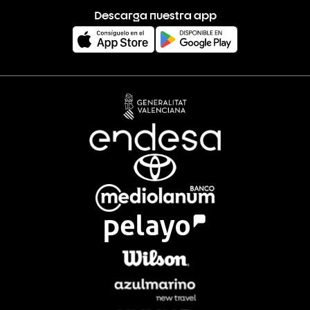
Descarga nuestra app