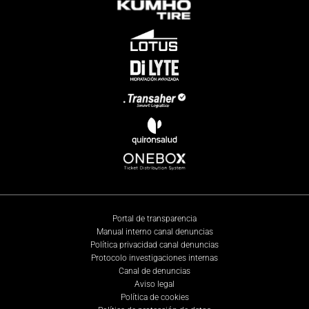
Portal de transparencia
Manual interno canal denuncias
Política privacidad canal denuncias
Protocolo investigaciones internas
Canal de denuncias
Aviso legal
Política de cookies