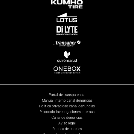
Portal de transparencia
Manual interno canal denuncias
Política privacidad canal denuncias
Protocolo investigaciones internas
Canal de denuncias
Aviso legal
Política de cookies