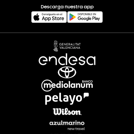
Descarga nuestra app