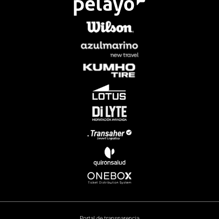
Portal de transparencia