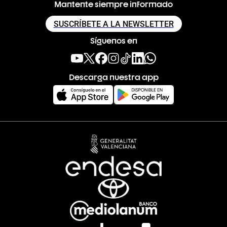
Mantente siempre informado
SUSCRÍBETE A LA NEWSLETTER
Síguenos en
Descarga nuestra app