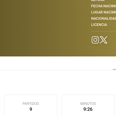
FECHA NACIM
LUGAR NACIM
NACIONALIDA
LICENCIA
PARTIDOS
MINUTOS
9
9:26