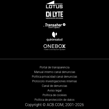
Portal de transparencia
Manual interno canal denuncias
Política privacidad canal denuncias
Protocolo investigaciones internas
Canal de denuncias
Aviso legal
Política de cookies
Política de protección de datos
Copyright © ACB.COM, 2001-
2026