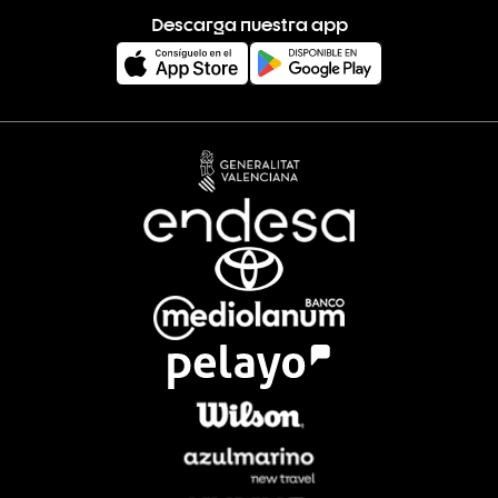
Descarga nuestra app