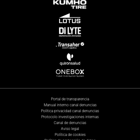
Portal de transparencia
Manual interno canal denuncias
Política privacidad canal denuncias
Protocolo investigaciones internas
Canal de denuncias
Aviso legal
Política de cookies