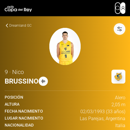
Dreamland GC
9 · Nico
BRUSSINO
POSICIÓN
Alero
ALTURA
2,05 m
FECHA NACIMIENTO
02/03/1993 (33 años)
LUGAR NACIMIENTO
Las Parejas, Argentina
NACIONALIDAD
Italia