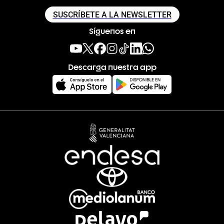
SUSCRÍBETE A LA NEWSLETTER
Síguenos en
Descarga nuestra app