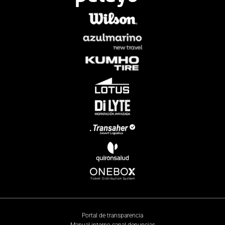
Portal de transparencia