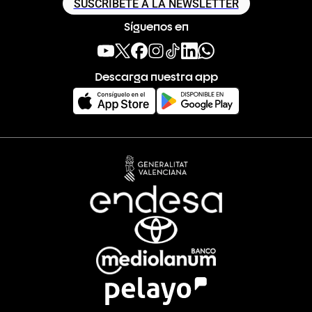
SUSCRÍBETE A LA NEWSLETTER
Síguenos en
Descarga nuestra app