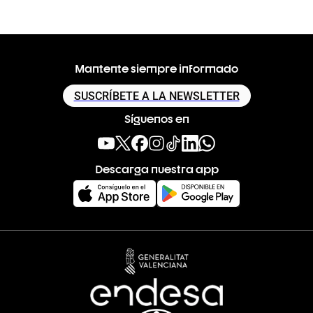
Mantente siempre informado
SUSCRÍBETE A LA NEWSLETTER
Síguenos en
Descarga nuestra app