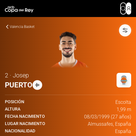
Valencia Basket
2 · Josep
PUERTO
POSICIÓN
Escolta
ALTURA
1,99 m
FECHA NACIMIENTO
08/03/1999 (27 años)
LUGAR NACIMIENTO
Almussafes, España
NACIONALIDAD
España