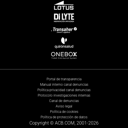
Portal de transparencia
Manual interno canal denuncias
Política privacidad canal denuncias
Protocolo investigaciones internas
Canal de denuncias
Aviso legal
Política de cookies
Política de protección de datos
Copyright © ACB.COM, 2001-
2026