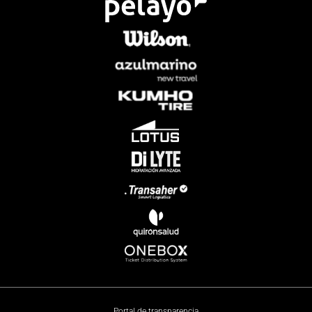
Portal de transparencia