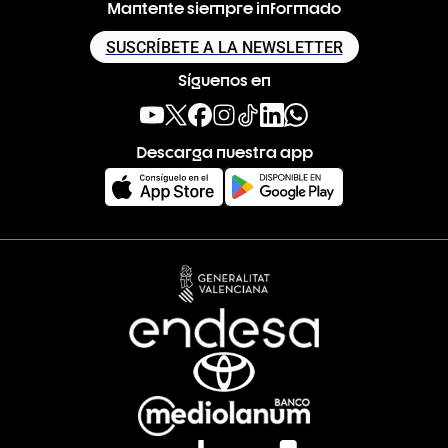
Mantente siempre informado
SUSCRÍBETE A LA NEWSLETTER
Síguenos en
Descarga nuestra app