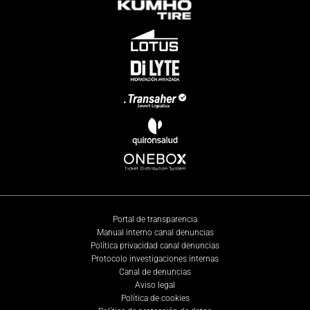
Portal de transparencia
Manual interno canal denuncias
Política privacidad canal denuncias
Protocolo investigaciones internas
Canal de denuncias
Aviso legal
Política de cookies