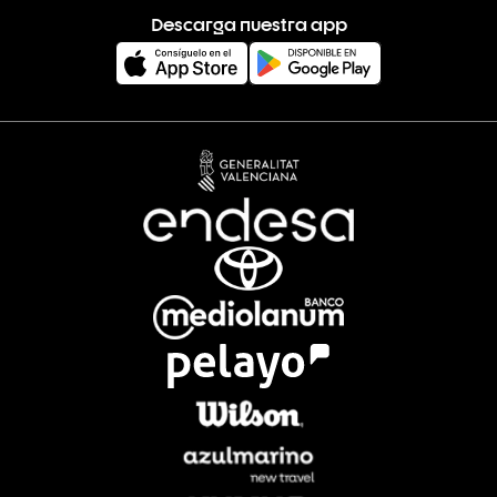
Descarga nuestra app