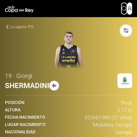
La Laguna TFE
19 · Giorgi
SHERMADINI
POSICIÓN
Pívot
ALTURA
2,17 m
FECHA NACIMIENTO
02/04/1989 (37 años)
LUGAR NACIMIENTO
Mtskheta, Georgia
NACIONALIDAD
Georgia