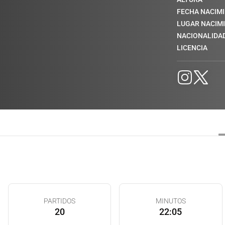
FECHA NACIM
LUGAR NACIM
NACIONALIDA
LICENCIA
PARTIDOS
MINUTOS
20
22:05