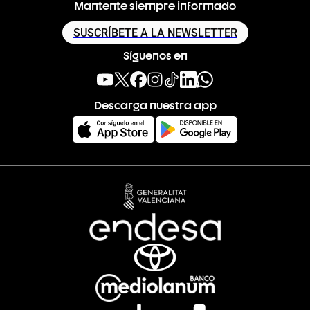
Mantente siempre informado
SUSCRÍBETE A LA NEWSLETTER
Síguenos en
Descarga nuestra app