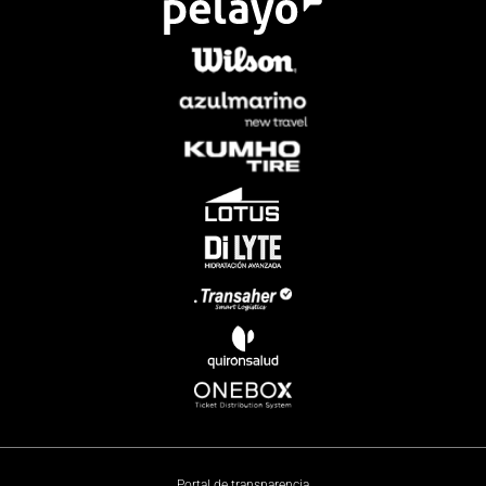
Portal de transparencia