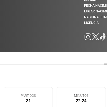
FECHA NACIM
LUGAR NACIM
NACIONALIDA
LICENCIA
PARTIDOS
MINUTOS
31
22:24