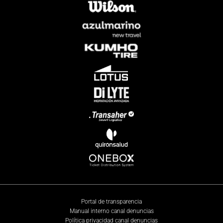
Portal de transparencia
Manual interno canal denuncias
Política privacidad canal denuncias