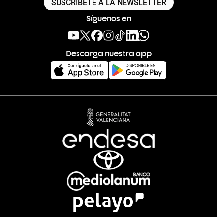
SUSCRÍBETE A LA NEWSLETTER
Síguenos en
Descarga nuestra app