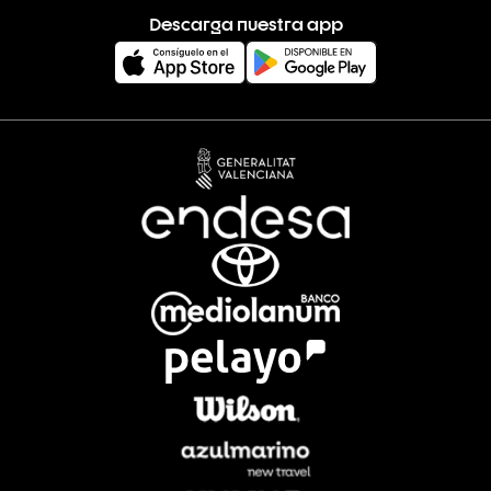
Descarga nuestra app