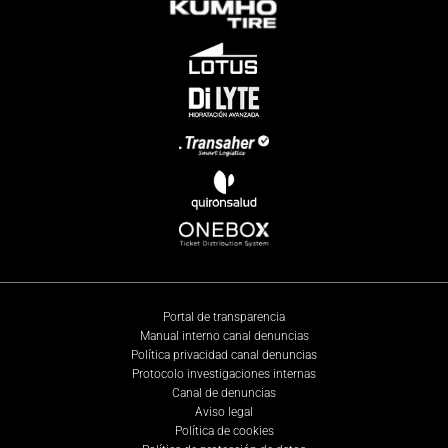
Portal de transparencia
Manual interno canal denuncias
Política privacidad canal denuncias
Protocolo investigaciones internas
Canal de denuncias
Aviso legal
Política de cookies