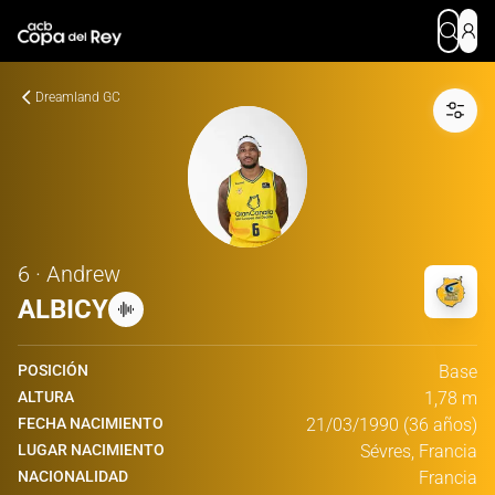
Dreamland GC
6 · Andrew
ALBICY
POSICIÓN
Base
ALTURA
1,78 m
FECHA NACIMIENTO
21/03/1990 (36 años)
LUGAR NACIMIENTO
Sévres, Francia
NACIONALIDAD
Francia