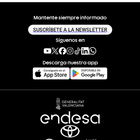
Mantente siempre informado
SUSCRÍBETE A LA NEWSLETTER
Síguenos en
Descarga nuestra app