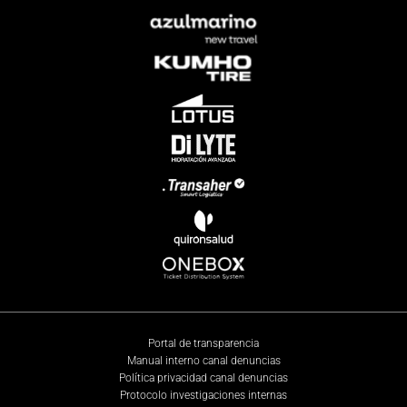
Portal de transparencia
Manual interno canal denuncias
Política privacidad canal denuncias
Protocolo investigaciones internas