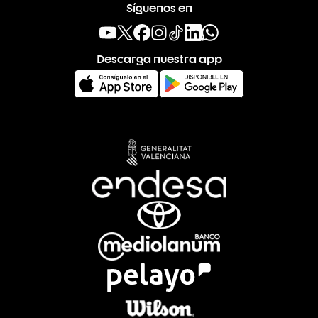
Síguenos en
Descarga nuestra app