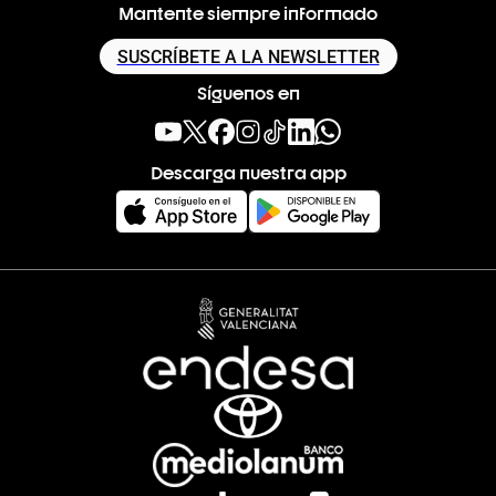
Mantente siempre informado
SUSCRÍBETE A LA NEWSLETTER
Síguenos en
Descarga nuestra app