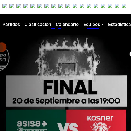
Partidos
Clasificación
Calendario
Equipos
Estadístic