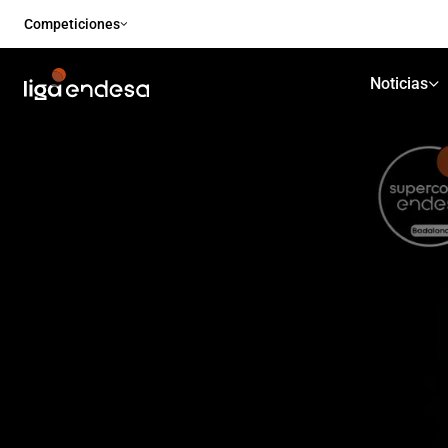
Competiciones
Noticias