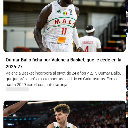
Oumar Ballo ficha por Valencia Basket, que le cede en la
2026-27
Valencia Basket incorpora al pívot de 24 años y 2,13 Oumar Ballo,
que jugará la próxima temporada cedido en Galatasaray. Firma
hasta 2029 con el conjunto taronja