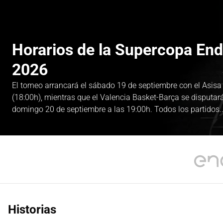
Horarios de la Supercopa En
2026
El torneo arrancará el sábado 19 de septiembre con el Asis
(18:00h), mientras que el Valencia Basket-Barça se disputará 
domingo 20 de septiembre a las 19:00h. Todos los partidos..
Historias