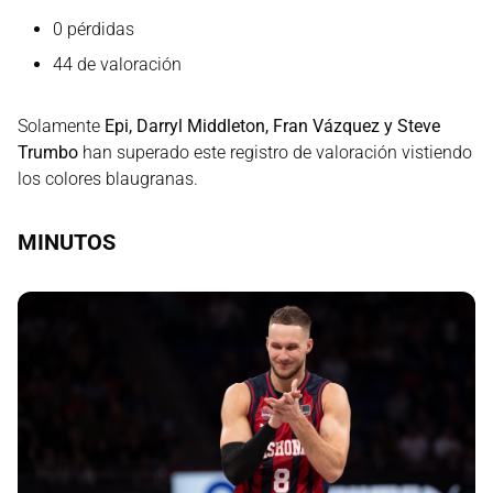
0 pérdidas
44 de valoración
Solamente
Epi, Darryl Middleton, Fran Vázquez y Steve
Trumbo
han superado este registro de valoración vistiendo
los colores blaugranas.
MINUTOS