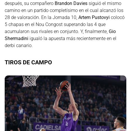
después, su compañero
Brandon Davies
siguió el mismo
camino en un partido completísimo en el cual alcanzó los
28 de valoración. En la Jornada 10,
Artem Pustovyi
colocó
5 chapas en el Nou Congost superando las 4 que
acumularon sus rivales en conjunto. Y, finalmente,
Gio
Shermadini
igualó la apuesta más recientemente en el
derbi canario.
TIROS DE CAMPO