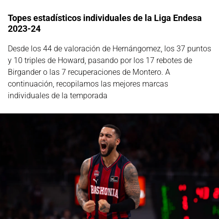
Topes estadísticos individuales de la Liga Endesa
2023-24
Desde los 44 de valoración de Hernángomez, los 37 puntos
y 10 triples de Howard, pasando por los 17 rebotes de
Birgander o las 7 recuperaciones de Montero. A
continuación, recopilamos las mejores marcas
individuales de la temporada