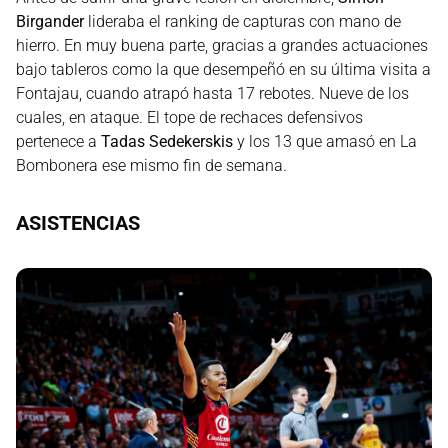
Birgander
lideraba el ranking de capturas con mano de
hierro. En muy buena parte, gracias a grandes actuaciones
bajo tableros como la que desempeñó en su última visita a
Fontajau, cuando atrapó hasta 17 rebotes. Nueve de los
cuales, en ataque. El tope de rechaces defensivos
pertenece a
Tadas Sedekerskis
y los 13 que amasó en La
Bombonera ese mismo fin de semana.
ASISTENCIAS