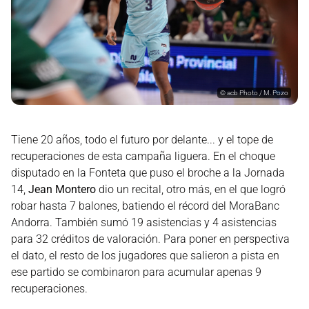
©
acb Photo / M. Pozo
Tiene 20 años, todo el futuro por delante... y el tope de
recuperaciones de esta campaña liguera. En el choque
disputado en la Fonteta que puso el broche a la Jornada
14,
Jean Montero
dio un recital, otro más, en el que logró
robar hasta 7 balones, batiendo el récord del MoraBanc
Andorra. También sumó 19 asistencias y 4 asistencias
para 32 créditos de valoración. Para poner en perspectiva
el dato, el resto de los jugadores que salieron a pista en
ese partido se combinaron para acumular apenas 9
recuperaciones.