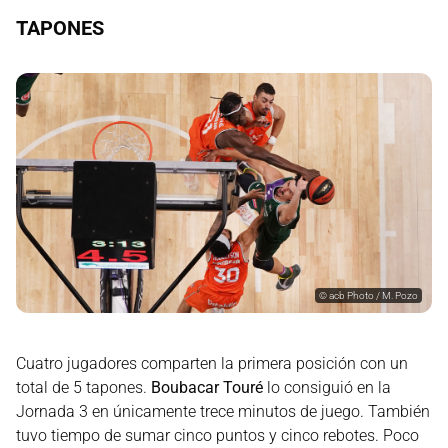
TAPONES
©
acb Photo / M. Pozo
Cuatro jugadores comparten la primera posición con un
total de 5 tapones.
Boubacar Touré
lo consiguió en la
Jornada 3 en únicamente trece minutos de juego. También
tuvo tiempo de sumar cinco puntos y cinco rebotes. Poco