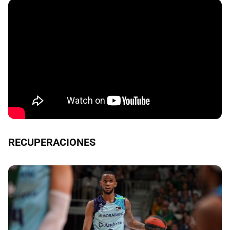
RECUPERACIONES