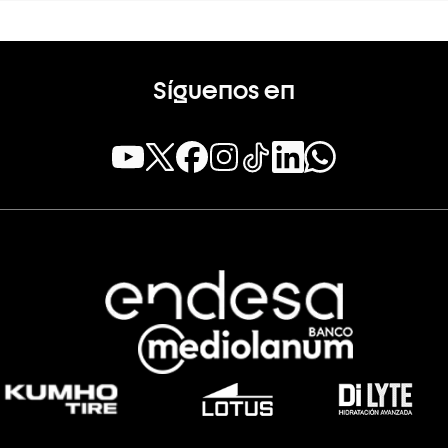
Síguenos en