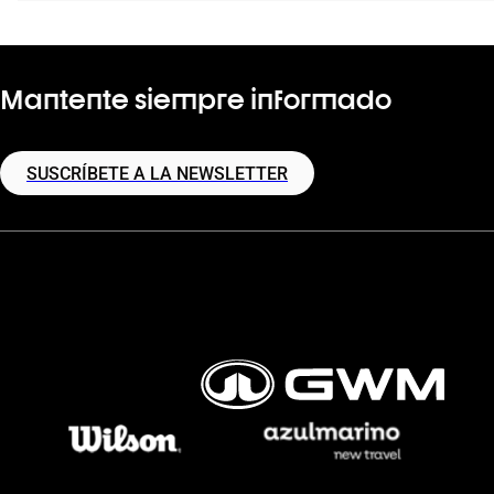
Mantente siempre informado
SUSCRÍBETE A LA NEWSLETTER