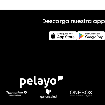
Descarga nuestra app