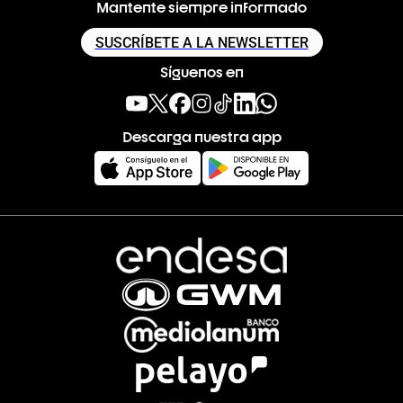
Mantente siempre informado
SUSCRÍBETE A LA NEWSLETTER
Síguenos en
Descarga nuestra app