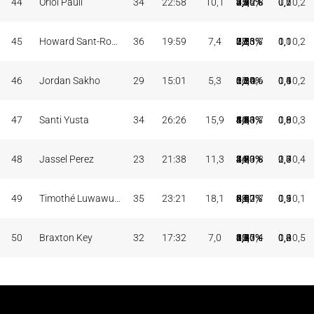
44
Oriol Paulí
34
22:58
10,1
1,0
2,7
35,9%
2,4
4,2
57,6%
2,3
3,1
75,0%
0,6
3,3
3,9
2,8
0,7
1,6
0,1
0,2
0,2
45
Howard Sant-Roos
36
19:59
7,4
0,6
1,6
38,6%
1,8
3,0
58,3%
2,1
2,7
77,3%
0,6
3,3
3,8
1,7
1,0
1,1
0,1
0,1
0,2
46
Jordan Sakho
29
15:01
5,3
0,0
0,0
0,0%
2,1
3,2
67,4%
1,1
1,6
66,0%
1,6
2,2
3,8
0,6
0,4
1,0
0,5
0,1
0,2
47
Santi Yusta
34
26:26
15,9
1,5
4,6
32,3%
3,4
6,1
56,0%
4,6
5,5
84,4%
1,0
2,8
3,8
1,7
0,9
1,8
0,3
0,6
0,3
48
Jassel Perez
23
21:38
11,3
1,3
3,7
34,9%
2,4
4,3
56,0%
2,6
3,0
84,3%
1,0
2,7
3,8
1,8
1,7
2,0
0,3
0,4
0,4
49
Timothé Luwawu-Cabarrot
35
23:21
18,1
2,6
6,9
38,0%
2,9
5,4
53,2%
4,5
5,0
89,7%
0,9
2,9
3,8
1,7
0,9
1,5
0,1
0,3
0,1
50
Braxton Key
32
17:32
7,0
0,5
1,4
35,6%
2,2
4,1
52,7%
1,2
2,0
60,0%
1,0
2,8
3,8
1,4
0,8
1,0
0,4
0,2
0,5