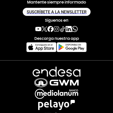
Mantente siempre informado
SUSCRÍBETE A LA NEWSLETTER
Síguenos en
Descarga nuestra app