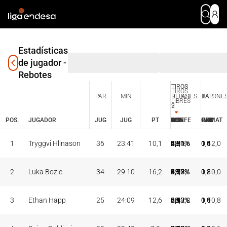
Estadísticas
de jugador -
Rebotes
TIROS
TIROS
TIROS
PAR
MIN
DE
DE
REBOTES
ASI
BALONE
TAP.
LIBRES
3
2
POS.
JUGADOR
JUG
JUG
PT
INT
%
INT
%
INT
%
DEF
TOT
CON
CON
CON
OFE
EFE
PER
CON
REC
FAV
MAT
TIROS
TIROS
JUG
JUG
INT
%
INT
%
INT
%
DEF
TOT
CON
CON
CON
OFE
EFE
PER
CON
REC
FAV
TIROS
1
Tryggvi Hlinason
36
23:41
10,1
0,0
0,0
0,0%
3,7
5,5
68,0%
2,7
4,6
58,4%
2,2
4,6
6,8
1,6
0,6
1,6
1,3
0,4
2,0
PAR
MIN
DE
DE
REBOTES
ASI
BALONE
TAP.
LIBRES
3
2
POS.
JUGADOR
PT
MAT
2
Luka Bozic
34
29:10
16,2
0,6
1,7
33,3%
3,8
6,7
55,9%
7,0
8,5
81,7%
2,1
4,5
6,6
3,1
1,1
1,8
0,2
0,8
0,0
3
Ethan Happ
25
24:09
12,6
0,0
0,1
33,3%
5,1
9,1
55,9%
2,4
3,6
66,3%
2,7
3,8
6,5
2,2
1,9
1,6
0,9
0,4
0,8