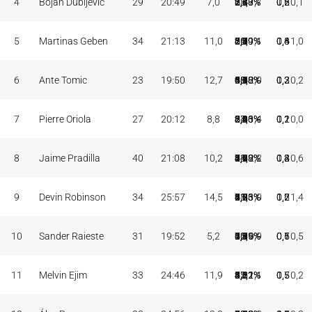
4
Bojan Dubljevic
29
20:49
7,0
0,4
2,1
21,7%
1,7
3,4
51,0%
2,2
2,8
78,8%
2,4
3,8
6,3
1,7
0,6
1,5
0,2
0,2
0,1
5
Martinas Geben
34
21:13
11,0
0,7
1,7
39,0%
3,3
5,0
66,9%
2,4
3,1
76,9%
2,3
3,9
6,1
1,1
0,6
1,4
0,3
0,4
1,0
6
Ante Tomic
23
19:50
12,7
0,1
0,2
40,0%
5,0
9,0
55,8%
2,4
3,5
68,8%
1,7
4,4
6,1
2,0
0,3
1,2
0,3
0,2
0,2
7
Pierre Oriola
27
20:12
8,8
0,4
1,3
33,3%
2,0
3,2
64,0%
3,4
3,9
87,6%
2,1
3,8
5,9
1,4
0,1
1,1
0,2
0,2
0,0
8
Jaime Pradilla
40
21:08
10,2
0,8
2,2
34,8%
3,1
4,5
68,3%
1,7
2,4
71,9%
1,9
3,9
5,8
2,2
0,8
1,4
0,2
0,3
0,6
9
Devin Robinson
34
25:57
14,5
0,3
1,0
28,6%
5,4
8,9
61,3%
2,7
3,8
71,3%
1,3
4,2
5,5
1,0
1,2
1,7
0,6
0,2
1,4
10
Sander Raieste
31
19:52
5,2
0,7
2,4
30,1%
1,1
1,9
56,9%
0,9
1,3
72,5%
1,3
4,0
5,3
0,9
0,6
0,7
0,5
0,1
0,5
11
Melvin Ejim
33
24:46
11,9
1,0
2,6
37,2%
3,2
6,2
52,2%
2,6
3,1
85,1%
1,3
4,0
5,3
1,1
0,7
1,5
0,5
0,5
0,2