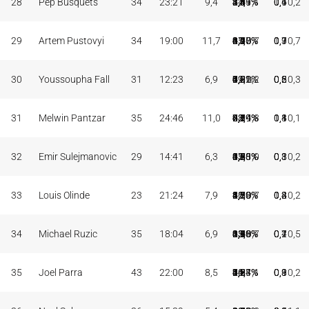
28
Pep Busquets
34
23:21
9,4
1,3
3,9
32,1%
2,1
3,9
54,9%
1,4
2,4
57,5%
1,1
3,5
4,6
1,1
0,7
1,4
0,1
0,6
0,2
29
Artem Pustovyi
34
19:00
11,7
0,0
0,1
25,0%
4,1
6,1
67,5%
3,4
4,2
81,7%
1,7
2,9
4,6
0,7
0,3
1,9
0,7
0,1
0,7
30
Youssoupha Fall
31
12:23
6,9
0,0
0,0
0,0%
3,0
4,2
72,1%
0,9
1,3
69,2%
1,9
2,5
4,3
0,2
0,2
0,6
0,5
0,3
0,3
31
Melwin Pantzar
35
24:46
11,0
0,9
2,2
42,9%
2,1
4,7
43,4%
4,1
5,1
78,9%
0,7
3,6
4,3
4,3
1,1
1,8
0,1
0,4
0,1
32
Emir Sulejmanovic
29
14:41
6,3
0,7
1,8
35,8%
1,8
3,2
57,0%
0,7
1,6
43,5%
1,4
2,9
4,3
1,0
0,3
0,8
0,3
0,1
0,2
33
Louis Olinde
23
21:24
7,9
1,1
2,7
41,3%
1,6
3,0
52,9%
1,3
2,0
66,0%
1,7
2,5
4,3
0,7
0,8
1,2
0,4
0,3
0,2
34
Michael Ruzic
35
18:04
6,9
0,4
1,1
35,9%
2,4
3,8
63,6%
0,9
1,4
63,3%
1,5
2,7
4,2
0,7
0,2
0,4
0,7
0,1
0,5
35
Joel Parra
43
22:00
8,5
0,9
2,3
40,4%
2,3
3,5
64,7%
1,2
1,6
76,8%
1,2
3,0
4,2
1,1
0,9
0,8
0,3
0,1
0,2