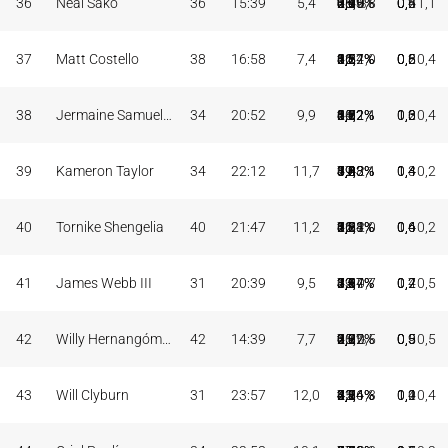
36
Neal Sako
36
15:39
5,4
0,0
0,0
0,0%
2,4
3,5
66,9%
0,7
1,9
38,8%
2,0
2,1
4,1
0,8
0,5
0,6
0,4
0,2
1,1
37
Matt Costello
38
16:58
7,4
1,3
3,5
36,4%
1,5
2,2
66,7%
0,6
1,2
52,2%
1,5
2,6
4,1
1,0
0,8
0,5
0,6
0,2
0,4
38
Jermaine Samuels Jr
34
20:52
9,9
0,6
1,9
30,2%
3,3
5,1
64,2%
1,7
2,6
65,2%
1,3
2,7
4,0
1,1
1,0
1,6
0,2
0,3
0,4
39
Kameron Taylor
34
22:12
11,7
1,4
3,4
39,3%
3,3
5,6
59,8%
1,0
1,3
77,3%
0,8
3,2
4,0
2,1
1,4
1,4
0,3
0,4
0,2
40
Tornike Shengelia
40
21:47
11,2
0,2
1,5
16,4%
3,8
6,1
62,1%
2,9
3,8
76,8%
1,2
2,8
4,0
2,0
0,6
1,4
0,4
0,6
0,2
41
James Webb III
31
20:39
9,5
1,3
3,1
42,7%
2,0
3,8
53,4%
1,5
1,9
79,7%
0,9
3,1
3,9
0,7
0,7
1,4
0,2
0,2
0,5
42
Willy Hernangómez
42
14:39
7,7
0,0
0,0
0,0%
2,8
4,3
65,2%
2,1
2,9
70,7%
1,2
2,7
3,9
0,5
0,5
0,9
0,5
0,3
0,5
43
Will Clyburn
31
23:57
12,0
1,9
4,5
41,4%
2,1
4,1
52,4%
2,1
2,8
75,6%
0,7
3,2
3,9
1,3
1,0
1,4
0,2
0,1
0,4