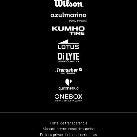
Portal de transparencia
Manual interno canal denuncias
Política privacidad canal denuncias