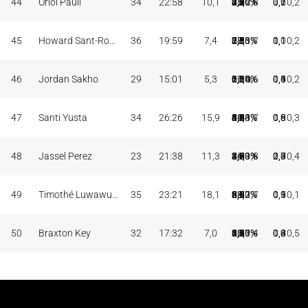
44
Oriol Paulí
34
22:58
10,1
1,0
2,7
35,9%
2,4
4,2
57,6%
2,3
3,1
75,0%
0,6
3,3
3,9
2,8
0,7
1,6
0,1
0,2
0,2
45
Howard Sant-Roos
36
19:59
7,4
0,6
1,6
38,6%
1,8
3,0
58,3%
2,1
2,7
77,3%
0,6
3,3
3,8
1,7
1,0
1,1
0,1
0,1
0,2
46
Jordan Sakho
29
15:01
5,3
0,0
0,0
0,0%
2,1
3,2
67,4%
1,1
1,6
66,0%
1,6
2,2
3,8
0,6
0,4
1,0
0,5
0,1
0,2
47
Santi Yusta
34
26:26
15,9
1,5
4,6
32,3%
3,4
6,1
56,0%
4,6
5,5
84,4%
1,0
2,8
3,8
1,7
0,9
1,8
0,3
0,6
0,3
48
Jassel Perez
23
21:38
11,3
1,3
3,7
34,9%
2,4
4,3
56,0%
2,6
3,0
84,3%
1,0
2,7
3,8
1,8
1,7
2,0
0,3
0,4
0,4
49
Timothé Luwawu-Cabarrot
35
23:21
18,1
2,6
6,9
38,0%
2,9
5,4
53,2%
4,5
5,0
89,7%
0,9
2,9
3,8
1,7
0,9
1,5
0,1
0,3
0,1
50
Braxton Key
32
17:32
7,0
0,5
1,4
35,6%
2,2
4,1
52,7%
1,2
2,0
60,0%
1,0
2,8
3,8
1,4
0,8
1,0
0,4
0,2
0,5