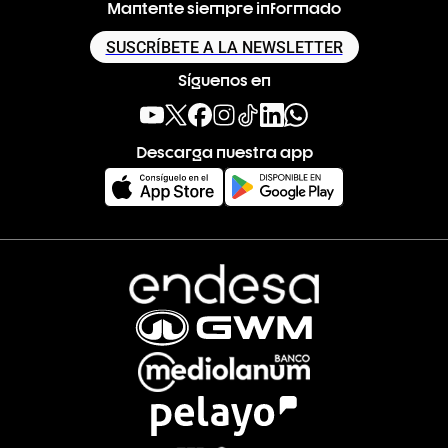
Mantente siempre informado
SUSCRÍBETE A LA NEWSLETTER
Síguenos en
Descarga nuestra app