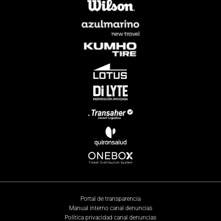
Portal de transparencia
Manual interno canal denuncias
Política privacidad canal denuncias