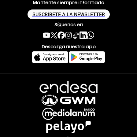
Mantente siempre informado
SUSCRÍBETE A LA NEWSLETTER
Síguenos en
Descarga nuestra app