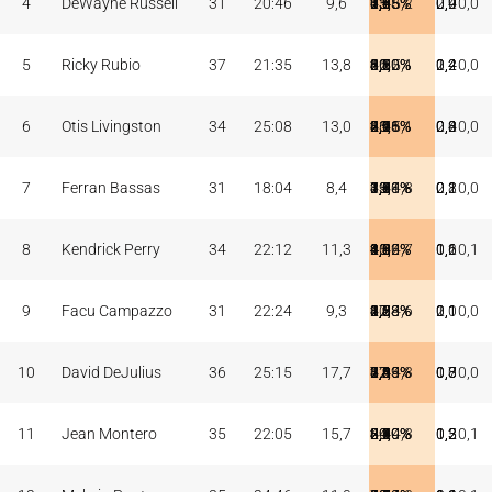
4
DeWayne Russell
31
20:46
9,6
0,9
2,6
33,8%
2,9
6,4
45,5%
1,2
1,6
73,5%
0,4
1,0
1,3
5,2
0,9
2,2
0,0
0,4
0,0
5
Ricky Rubio
37
21:35
13,8
1,1
3,5
30,0%
2,8
6,0
46,2%
5,2
6,3
82,0%
0,6
2,9
3,5
5,1
1,4
2,2
0,2
0,4
0,0
6
Otis Livingston
34
25:08
13,0
2,2
5,9
36,8%
2,2
5,1
43,1%
2,1
2,6
81,6%
0,6
1,7
2,4
5,1
0,8
2,4
0,0
0,2
0,0
7
Ferran Bassas
31
18:04
8,4
1,6
4,9
33,8%
1,1
2,8
39,1%
1,3
1,7
75,0%
0,4
1,0
1,5
4,8
0,8
2,2
0,1
0,1
0,0
8
Kendrick Perry
34
22:12
11,3
1,8
4,3
41,5%
1,9
4,3
45,2%
2,0
2,5
80,0%
0,4
1,6
2,0
4,7
1,6
1,6
0,1
0,2
0,1
9
Facu Campazzo
31
22:24
9,3
1,3
4,3
30,8%
1,7
2,9
57,8%
2,0
2,3
87,3%
0,3
1,6
1,9
4,6
1,1
2,0
0,1
0,1
0,0
10
David DeJulius
36
25:15
17,7
2,2
5,9
37,9%
4,1
7,9
52,3%
2,8
3,6
77,5%
0,4
1,4
1,8
4,3
0,8
1,7
0,0
0,3
0,0
11
Jean Montero
35
22:05
15,7
2,2
5,4
40,0%
3,1
5,7
54,0%
3,1
3,4
89,9%
0,6
2,3
2,9
4,3
1,2
1,5
0,2
0,3
0,1