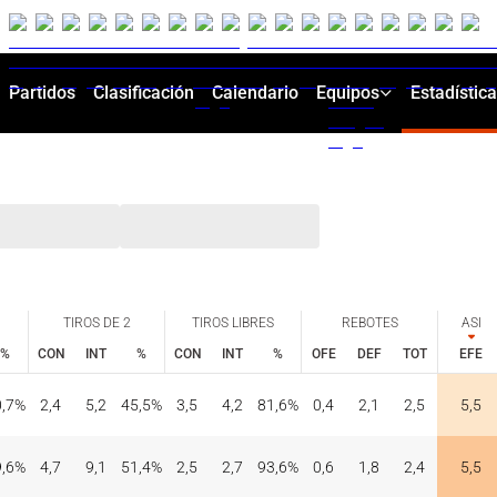
Partidos
Clasificación
Calendario
Equipos
Estadístic
TIROS DE 2
TIROS LIBRES
REBOTES
ASI
%
CON
INT
%
CON
INT
%
OFE
DEF
TOT
EFE
TIROS DE 2
TIROS LIBRES
REBOTES
ASI
%
CON
INT
%
CON
INT
%
OFE
DEF
TOT
EFE
0,7%
2,4
5,2
45,5%
3,5
4,2
81,6%
0,4
2,1
2,5
5,5
9,6%
4,7
9,1
51,4%
2,5
2,7
93,6%
0,6
1,8
2,4
5,5