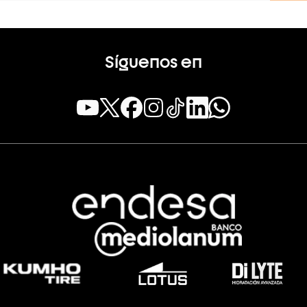
Síguenos en