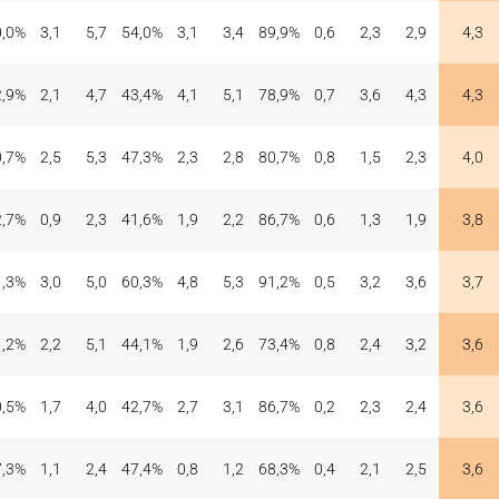
0,0%
3,1
5,7
54,0%
3,1
3,4
89,9%
0,6
2,3
2,9
4,3
2,9%
2,1
4,7
43,4%
4,1
5,1
78,9%
0,7
3,6
4,3
4,3
0,7%
2,5
5,3
47,3%
2,3
2,8
80,7%
0,8
1,5
2,3
4,0
2,7%
0,9
2,3
41,6%
1,9
2,2
86,7%
0,6
1,3
1,9
3,8
1,3%
3,0
5,0
60,3%
4,8
5,3
91,2%
0,5
3,2
3,6
3,7
1,2%
2,2
5,1
44,1%
1,9
2,6
73,4%
0,8
2,4
3,2
3,6
0,5%
1,7
4,0
42,7%
2,7
3,1
86,7%
0,2
2,3
2,4
3,6
7,3%
1,1
2,4
47,4%
0,8
1,2
68,3%
0,4
2,1
2,5
3,6