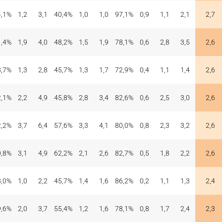
4,1%
1,2
3,1
40,4%
1,0
1,0
97,1%
0,9
1,1
2,1
2,7
1,4%
1,9
4,0
48,2%
1,5
1,9
78,1%
0,6
2,8
3,5
2,6
8,7%
1,3
2,8
45,7%
1,3
1,7
72,9%
0,4
1,1
1,4
2,6
2,1%
2,2
4,9
45,8%
2,8
3,4
82,6%
0,6
2,5
3,0
2,6
2,2%
3,7
6,4
57,6%
3,3
4,1
80,0%
0,8
2,3
3,2
2,6
0,8%
3,1
4,9
62,2%
2,1
2,6
82,7%
0,5
1,8
2,2
2,6
8,0%
1,0
2,2
45,7%
1,4
1,6
86,2%
0,2
1,1
1,3
2,4
9,6%
2,0
3,7
55,4%
1,2
1,6
78,1%
0,8
1,7
2,4
2,3