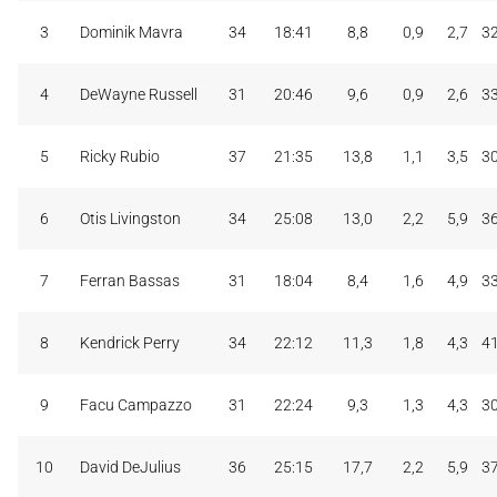
3
Dominik Mavra
34
18:41
8,8
0,9
2,7
3
4
DeWayne Russell
31
20:46
9,6
0,9
2,6
3
5
Ricky Rubio
37
21:35
13,8
1,1
3,5
3
6
Otis Livingston
34
25:08
13,0
2,2
5,9
3
7
Ferran Bassas
31
18:04
8,4
1,6
4,9
3
8
Kendrick Perry
34
22:12
11,3
1,8
4,3
4
9
Facu Campazzo
31
22:24
9,3
1,3
4,3
3
10
David DeJulius
36
25:15
17,7
2,2
5,9
3