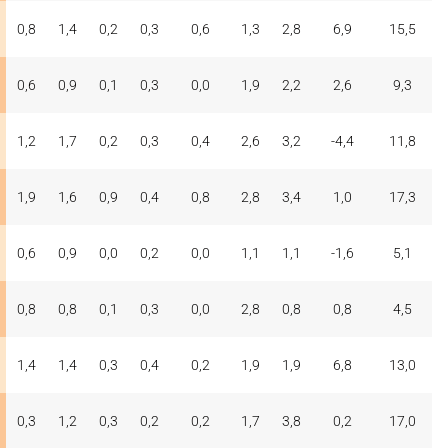
0,8
1,4
0,2
0,3
0,6
1,3
2,8
6,9
15,5
0,6
0,9
0,1
0,3
0,0
1,9
2,2
2,6
9,3
1,2
1,7
0,2
0,3
0,4
2,6
3,2
-4,4
11,8
1,9
1,6
0,9
0,4
0,8
2,8
3,4
1,0
17,3
0,6
0,9
0,0
0,2
0,0
1,1
1,1
-1,6
5,1
0,8
0,8
0,1
0,3
0,0
2,8
0,8
0,8
4,5
1,4
1,4
0,3
0,4
0,2
1,9
1,9
6,8
13,0
0,3
1,2
0,3
0,2
0,2
1,7
3,8
0,2
17,0