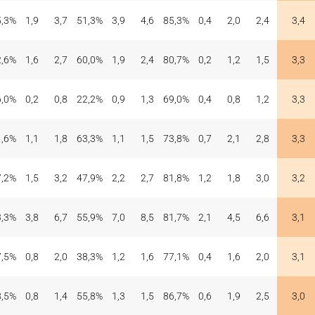
5,3%
1,9
3,7
51,3%
3,9
4,6
85,3%
0,4
2,0
2,4
3,4
2,6%
1,6
2,7
60,0%
1,9
2,4
80,7%
0,2
1,2
1,5
3,3
6,0%
0,2
0,8
22,2%
0,9
1,3
69,0%
0,4
0,8
1,2
3,3
1,6%
1,1
1,8
63,3%
1,1
1,5
73,8%
0,7
2,1
2,8
3,3
7,2%
1,5
3,2
47,9%
2,2
2,7
81,8%
1,2
1,8
3,0
3,2
3,3%
3,8
6,7
55,9%
7,0
8,5
81,7%
2,1
4,5
6,6
3,1
7,5%
0,8
2,0
38,3%
1,2
1,6
77,1%
0,4
1,6
2,0
3,1
8,5%
0,8
1,4
55,8%
1,3
1,5
86,7%
0,6
1,9
2,5
3,0