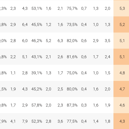
2,3%
2,3
4,3
53,1%
1,6
2,1
75,7%
0,7
1,3
2,0
5,3
3,8%
2,9
6,4
45,5%
1,2
1,6
73,5%
0,4
1,0
1,3
5,2
0,0%
2,8
6,0
46,2%
5,2
6,3
82,0%
0,6
2,9
3,5
5,1
6,8%
2,2
5,1
43,1%
2,1
2,6
81,6%
0,6
1,7
2,4
5,1
3,8%
1,1
2,8
39,1%
1,3
1,7
75,0%
0,4
1,0
1,5
4,8
1,5%
1,9
4,3
45,2%
2,0
2,5
80,0%
0,4
1,6
2,0
4,7
0,8%
1,7
2,9
57,8%
2,0
2,3
87,3%
0,3
1,6
1,9
4,6
7,9%
4,1
7,9
52,3%
2,8
3,6
77,5%
0,4
1,4
1,8
4,3