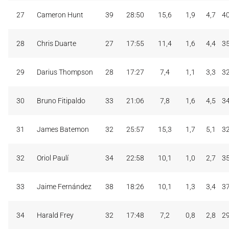
27
Cameron Hunt
39
28:50
15,6
1,9
4,7
4
28
Chris Duarte
27
17:55
11,4
1,6
4,4
3
29
Darius Thompson
28
17:27
7,4
1,1
3,3
3
30
Bruno Fitipaldo
33
21:06
7,8
1,6
4,5
3
31
James Batemon
32
25:57
15,3
1,7
5,1
3
32
Oriol Paulí
34
22:58
10,1
1,0
2,7
3
33
Jaime Fernández
38
18:26
10,1
1,3
3,4
3
34
Harald Frey
32
17:48
7,2
0,8
2,8
2