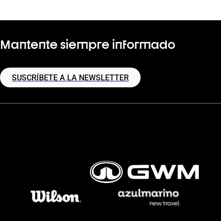
Mantente siempre informado
SUSCRÍBETE A LA NEWSLETTER