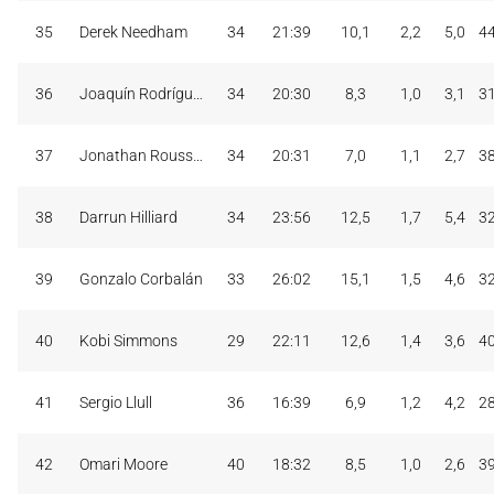
35
Derek Needham
34
21:39
10,1
2,2
5,0
4
36
Joaquín Rodríguez
34
20:30
8,3
1,0
3,1
3
37
Jonathan Rousselle
34
20:31
7,0
1,1
2,7
3
38
Darrun Hilliard
34
23:56
12,5
1,7
5,4
3
39
Gonzalo Corbalán
33
26:02
15,1
1,5
4,6
3
40
Kobi Simmons
29
22:11
12,6
1,4
3,6
4
41
Sergio Llull
36
16:39
6,9
1,2
4,2
2
42
Omari Moore
40
18:32
8,5
1,0
2,6
3