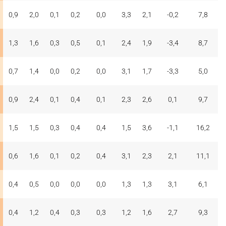
0,9
2,0
0,1
0,2
0,0
3,3
2,1
-0,2
7,8
1,3
1,6
0,3
0,5
0,1
2,4
1,9
-3,4
8,7
0,7
1,4
0,0
0,2
0,0
3,1
1,7
-3,3
5,0
0,9
2,4
0,1
0,4
0,1
2,3
2,6
0,1
9,7
1,5
1,5
0,3
0,4
0,4
1,5
3,6
-1,1
16,2
0,6
1,6
0,1
0,2
0,4
3,1
2,3
2,1
11,1
0,4
0,5
0,0
0,0
0,0
1,3
1,3
3,1
6,1
0,4
1,2
0,4
0,3
0,3
1,2
1,6
2,7
9,3