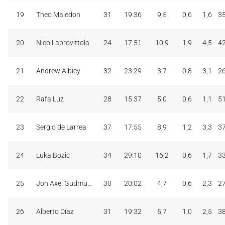
19
Theo Maledon
31
19:36
9,5
0,6
1,6
3
20
Nico Laprovittola
24
17:51
10,9
1,9
4,5
4
21
Andrew Albicy
32
23:29
3,7
0,8
3,1
2
22
Rafa Luz
28
15:37
5,0
0,6
1,1
5
23
Sergio de Larrea
37
17:55
8,9
1,2
3,3
3
24
Luka Bozic
34
29:10
16,2
0,6
1,7
3
25
Jon Axel Gudmundsson
30
20:02
4,7
0,6
2,3
2
26
Alberto Díaz
31
19:32
5,7
1,0
2,5
3