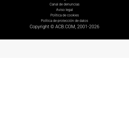
Canal de denuncias
Aviso legal
Política de cookies
Política de protección de datos
Copyright © ACB.COM, 2001-
2026