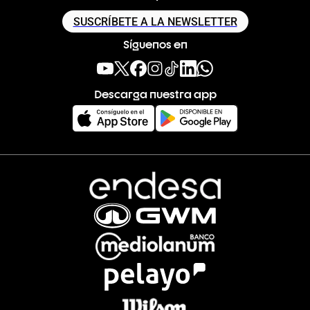
SUSCRÍBETE A LA NEWSLETTER
Síguenos en
Descarga nuestra app