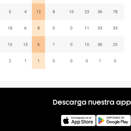
5
4
12
8
15
23
36
78
18
6
8
0
0
11
33
33
15
15
6
1
0
10
36
25
2
1
1
0
0
0
1
0
Descarga nuestra app