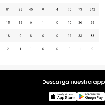
81
28
45
9
4
75
73
342
15
15
6
1
0
10
36
25
18
6
8
0
0
11
33
33
2
1
1
0
0
0
1
0
Descarga nuestra app