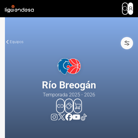
Equipos
Río Breogán
Temporada 2025 - 2026