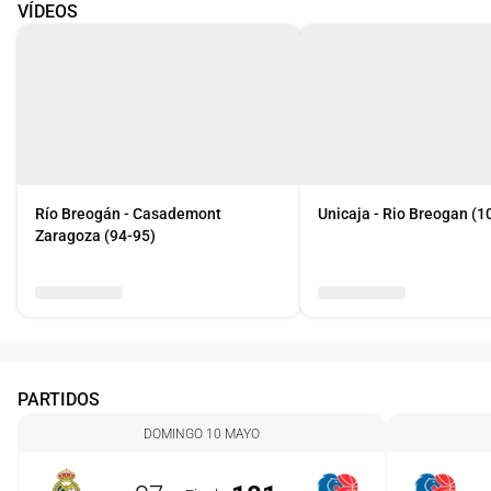
VÍDEOS
Río Breogán - Casademont
Unicaja - Rio Breogan (1
Zaragoza (94-95)
PARTIDOS
DOMINGO 10 MAYO