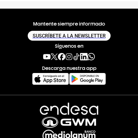
Mantente siempre informado
SUSCRÍBETE A LA NEWSLETTER
Síguenos en
Descarga nuestra app