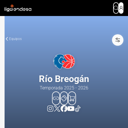
Equipos
Río Breogán
Temporada 2025 - 2026