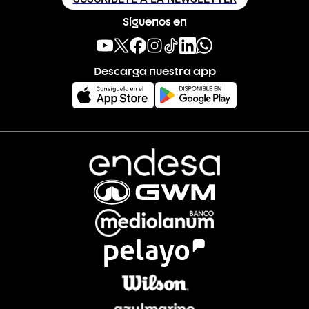
Síguenos en
Descarga nuestra app