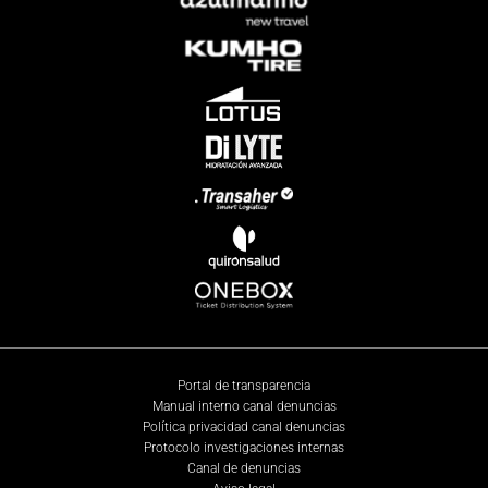
Portal de transparencia
Manual interno canal denuncias
Política privacidad canal denuncias
Protocolo investigaciones internas
Canal de denuncias