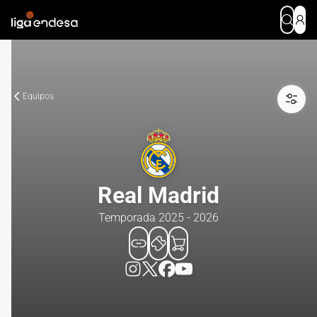
Equipos
Real Madrid
Temporada 2025 - 2026