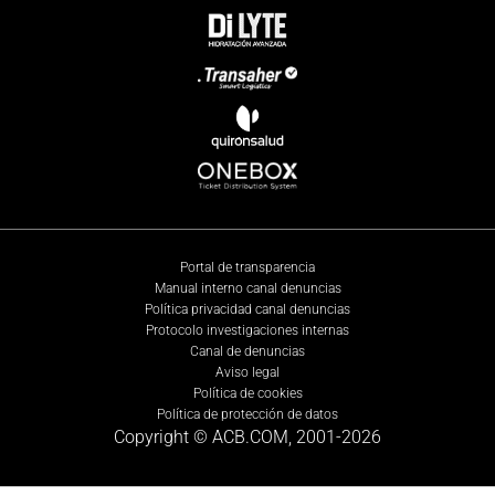
Portal de transparencia
Manual interno canal denuncias
Política privacidad canal denuncias
Protocolo investigaciones internas
Canal de denuncias
Aviso legal
Política de cookies
Política de protección de datos
Copyright © ACB.COM, 2001-
2026