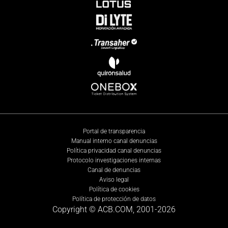
Portal de transparencia
Manual interno canal denuncias
Política privacidad canal denuncias
Protocolo investigaciones internas
Canal de denuncias
Aviso legal
Política de cookies
Política de protección de datos
Copyright © ACB.COM, 2001-
2026