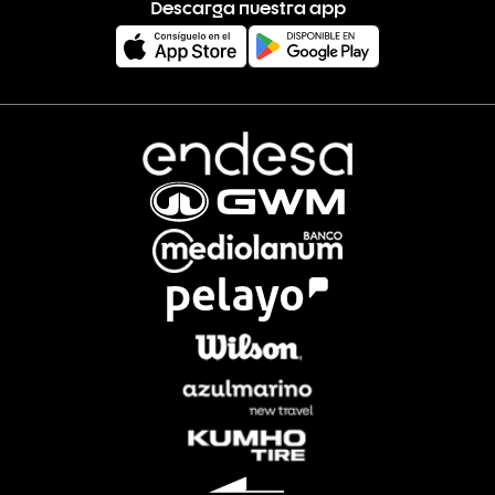
Descarga nuestra app