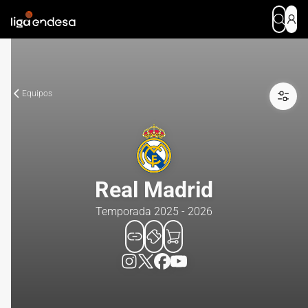
Equipos
Real Madrid
Temporada 2025 - 2026