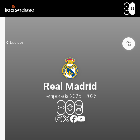
Equipos
Real Madrid
Temporada 2025 - 2026