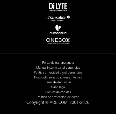
Portal de transparencia
Manual interno canal denuncias
Política privacidad canal denuncias
Protocolo investigaciones internas
Canal de denuncias
Aviso legal
Política de cookies
Política de protección de datos
Copyright © ACB.COM, 2001-
2026