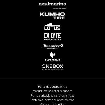
Portal de transparencia
Manual interno canal denuncias
Política privacidad canal denuncias
Protocolo investigaciones internas
Canal de denuncias