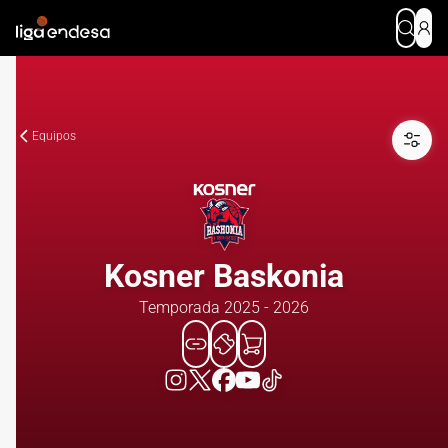
Equipos
Kosner Baskonia
Temporada 2025 - 2026