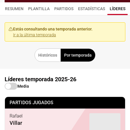
RESUMEN
PLANTILLA
PARTIDOS
ESTADÍSTICAS
LÍDERES
Estás consultando una temporada anterior.
Ir a la última temporada
Históricos
Por temporada
Líderes temporada 2025-26
Media
PARTIDOS JUGADOS
Rafael
Villar