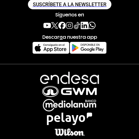
SUSCRÍBETE A LA NEWSLETTER
Síguenos en
Descarga nuestra app