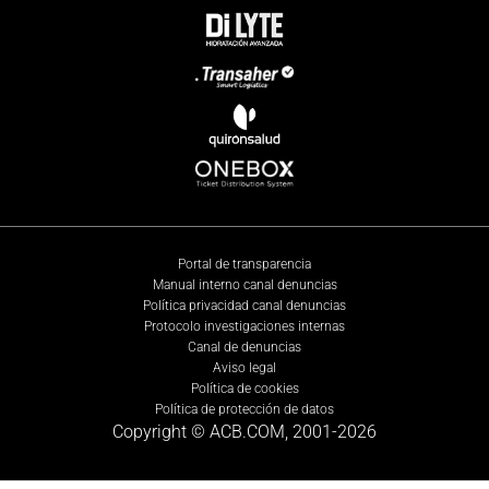
Portal de transparencia
Manual interno canal denuncias
Política privacidad canal denuncias
Protocolo investigaciones internas
Canal de denuncias
Aviso legal
Política de cookies
Política de protección de datos
Copyright © ACB.COM, 2001-
2026