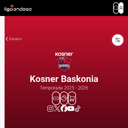
Equipos
Kosner Baskonia
Temporada 2025 - 2026