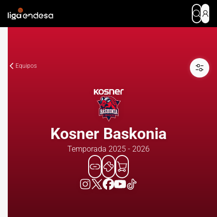
Equipos
Kosner Baskonia
Temporada 2025 - 2026