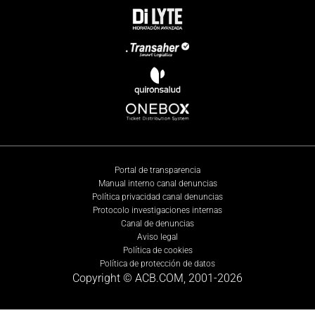
Portal de transparencia
Manual interno canal denuncias
Política privacidad canal denuncias
Protocolo investigaciones internas
Canal de denuncias
Aviso legal
Política de cookies
Política de protección de datos
Copyright © ACB.COM, 2001-
2026