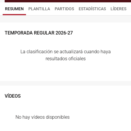
RESUMEN
PLANTILLA
PARTIDOS
ESTADÍSTICAS
LÍDERES
TEMPORADA REGULAR
2026
-
27
La clasificación se actualizará cuando haya
resultados oficiales
VÍDEOS
No hay vídeos disponibles