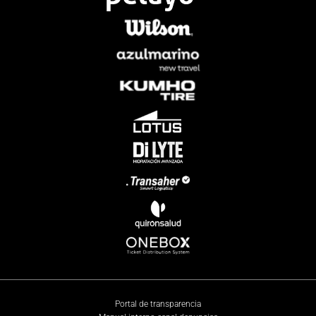
Portal de transparencia