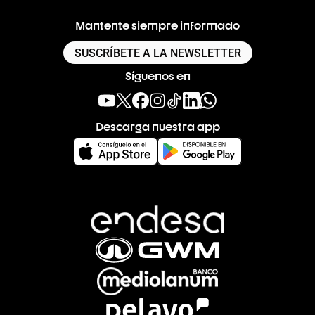
Mantente siempre informado
SUSCRÍBETE A LA NEWSLETTER
Síguenos en
Descarga nuestra app