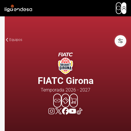
Equipos
FIATC Girona
Temporada 2026 - 2027