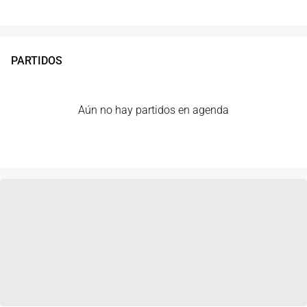
PARTIDOS
Aún no hay partidos en agenda