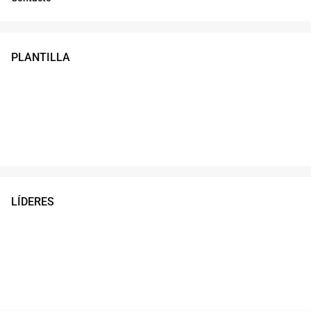
PLANTILLA
LÍDERES