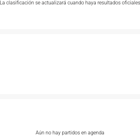
La clasificación se actualizará cuando haya resultados oficiale
Aún no hay partidos en agenda