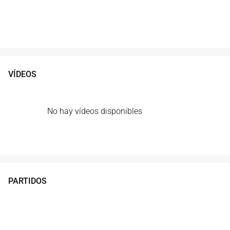
VÍDEOS
No hay vídeos disponibles
PARTIDOS