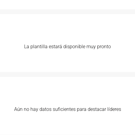
La plantilla estará disponible muy pronto
Aún no hay datos suficientes para destacar líderes