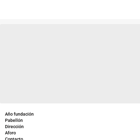
Año fundación
Pabellón
Dirección
Aforo
Contacto